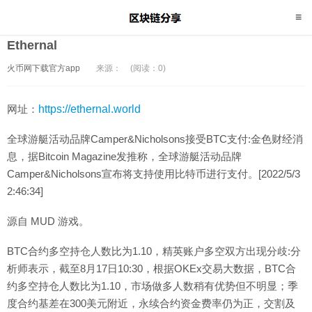
Ethernal
火币网下载官方app
来源：
(阅读：0)
网址：
https://ethernal.world
全球游艇活动品牌Camper&Nicholsons接受BTC支付:金色财经消
息，据Bitcoin Magazine发推称，全球游艇活动品牌
Camper&Nicholsons宣布将支持使用比特币进行支付。[2022/5/3
2:46:34]
源自 MUD 游戏。
BTC合约多空持仓人数比为1.10，精英账户多空双方出现分歧:分
析师表示，截至8月17日10:30，根据OKEx交易大数据，BTC合
约多空持仓人数比为1.10，市场做多人数稍有优势但不明显；季
度合约基差在300美元附近，永续合约资金费率仍为正，交割及