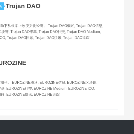
Trojan DAO
所
从根本上改变文化经济。 Trojan DAO概述, Trojan DAO信息,
区块链, Trojan DAO维基, Trojan DAO社交, Trojan DAO Medium,
 ICO, Trojan DAO回顾, Trojan DAO快讯, Trojan DAO追踪
UROZINE
。 EUROZINE概述, EUROZINE信息, EUROZINE区块链,
基, EUROZINE社交, EUROZINE Medium, EUROZINE ICO,
回顾, EUROZINE快讯, EUROZINE追踪