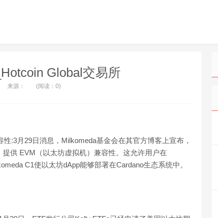
l_Hotcoin Global交易所
来源：
(阅读：0)
M兼容性:3月29日消息，Milkomeda基金会在其官方博客上宣布，
（ADA）提供 EVM（以太坊虚拟机）兼容性。这允许用户在
ilkomeda C1使以太坊dApp能够部署在Cardano生态系统中。