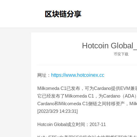
Hotcoin Globa
币安下载
网址：
https://www.hotcoinex.cc
Milkomeda C1已发布，可为Cardano提供EV
它已经发布了Milkomeda C1，为Cardano
Cardano和Milcomeda C1侧链之间转移资产，M
[2022/3/29 14:23:31]
Hotcoin Global成立时间：2017-11