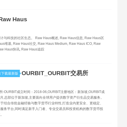
Raw Haus
科技的社区生态。 Raw Haus概述, Raw Haus信息, Raw Haus区
us维基, Raw Haus社交, Raw Haus Medium, Raw Haus ICO, Raw
aw Haus快讯, Raw Haus追踪
OURBIT_OURBIT交易所
方下载最新版
所-OURBIT成立时间：2018-06,OURBIT注册地区：新加坡,OURBIT成
年6月,总部位于新加坡,主要面向全球用户提供数字资产衍生品交易服务。
于结合传统金融经验与数字货币行业特性,打造业内更安全、更稳定、
服务平台,同时满足新手入门者、专业交易员和投资机构的数字货币投
求。