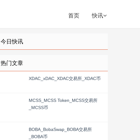
首页
快讯
今日快讯
热门文章
XDAC_xDAC_XDAC交易所_XDAC币
MCSS_MCSS Token_MCSS交易所
_MCSS币
BOBA_BobaSwap_BOBA交易所
_BOBA币