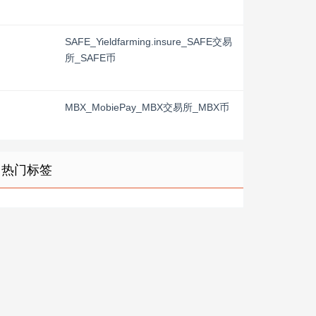
SAFE_Yieldfarming.insure_SAFE交易
所_SAFE币
MBX_MobiePay_MBX交易所_MBX币
热门标签