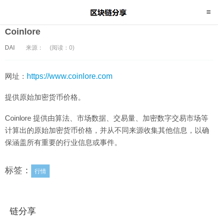
Coinlore
DAI
来源：
(阅读：0)
网址：
https://www.coinlore.com
提供原始加密货币价格。
Coinlore 提供由算法、市场数据、交易量、加密数字交易市场等
计算出的原始加密货币价格，并从不同来源收集其他信息，以确
保涵盖所有重要的行业信息或事件。
标签：
行情
链分享