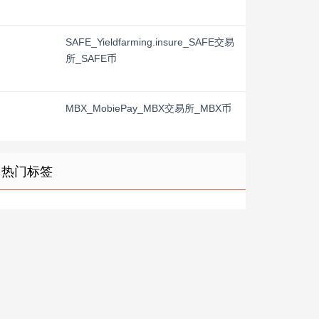
SAFE_Yieldfarming.insure_SAFE交易
所_SAFE币
MBX_MobiePay_MBX交易所_MBX币
热门标签