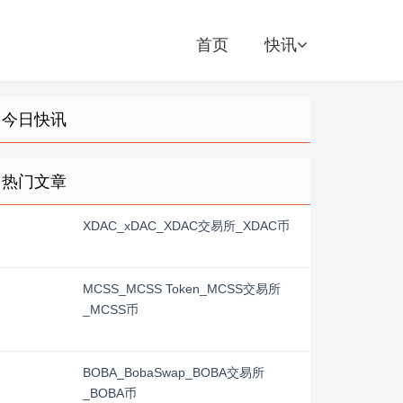
首页
快讯
今日快讯
热门文章
XDAC_xDAC_XDAC交易所_XDAC币
MCSS_MCSS Token_MCSS交易所
_MCSS币
BOBA_BobaSwap_BOBA交易所
_BOBA币