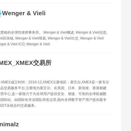
Wenger & Vieli
的全球性律师事务所。 Wenger & Vieli概述, Wenger & Vieli信息,
eli区块链, Wenger & Vieli维基, Wenger & Vieli社交, Wenger & Vieli
er & Vieli ICO, Wenger & Vieli
MEX_XMEX交易所
-XMEX成立时间：2018-12,XMEX注册地区：塞舌尔,XMEX是一家专注
品交易服务平台,注册地为塞舌尔。在美国、日本、新加坡、香港都建
营中心,是一家致力于为全球用户提供安全、便捷、可靠的全球权威数
国际站。由国际化专业团队研发运营,面向全球数字资产用户提供最专
SDT永续合约交易服务。
nimalz