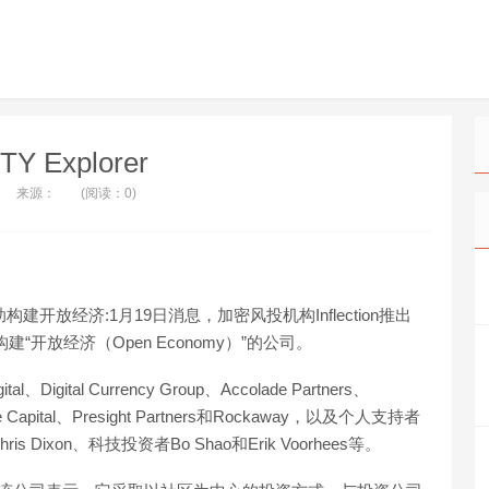
TY Explorer
来源：
(阅读：0)
nd，帮助构建开放经济:1月19日消息，加密风投机构Inflection推出
构建“开放经济（Open Economy）”的公司。
Digital Currency Group、Accolade Partners、
tiple Capital、Presight Partners和Rockaway，以及个人支持者
ris Dixon、科技投资者Bo Shao和Erik Voorhees等。