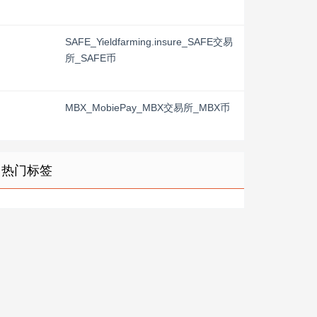
SAFE_Yieldfarming.insure_SAFE交易
所_SAFE币
MBX_MobiePay_MBX交易所_MBX币
热门标签