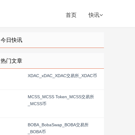
首页
快讯
今日快讯
热门文章
XDAC_xDAC_XDAC交易所_XDAC币
MCSS_MCSS Token_MCSS交易所
_MCSS币
BOBA_BobaSwap_BOBA交易所
_BOBA币