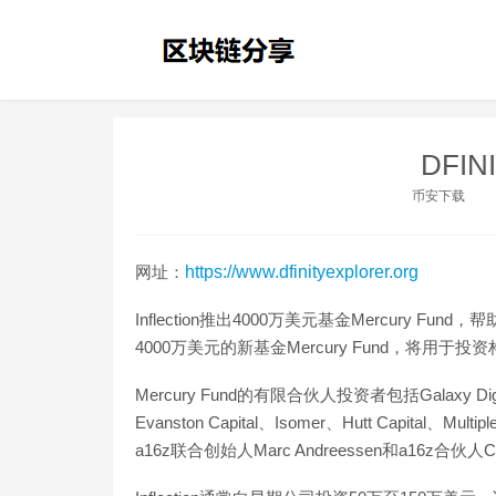
DFINI
币安下载
网址：
https://www.dfinityexplorer.org
Inflection推出4000万美元基金Mercury Fu
4000万美元的新基金Mercury Fund，将用于投资
Mercury Fund的有限合伙人投资者包括Galaxy Digital、
Evanston Capital、Isomer、Hutt Capital、Mul
a16z联合创始人Marc Andreessen和a16z合伙人Ch