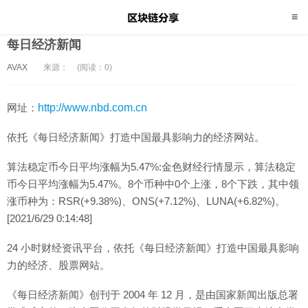
每日经济新闻
AVAX
来源：
(阅读：0)
网址：
http://www.nbd.com.cn
依托《每日经济新闻》打造中国最具影响力的经济网站。
算法稳定币今日平均涨幅为5.47%:金色财经行情显示，算法稳定
币今日平均涨幅为5.47%。8个币种中0个上涨，8个下跌，其中领
涨币种为：RSR(+9.38%)、ONS(+7.12%)、LUNA(+6.82%)。
[2021/6/29 0:14:48]
24 小时财经资讯平台，依托《每日经济新闻》打造中国最具影响
力的经济、股票网站。
《每日经济新闻》创刊于 2004 年 12 月，是由国家新闻出版总署