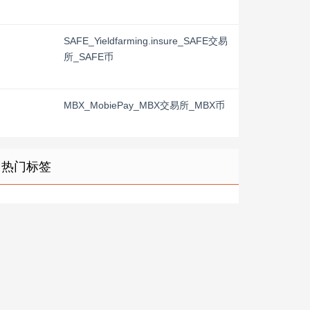
SAFE_Yieldfarming.insure_SAFE交易
所_SAFE币
MBX_MobiePay_MBX交易所_MBX币
热门标签