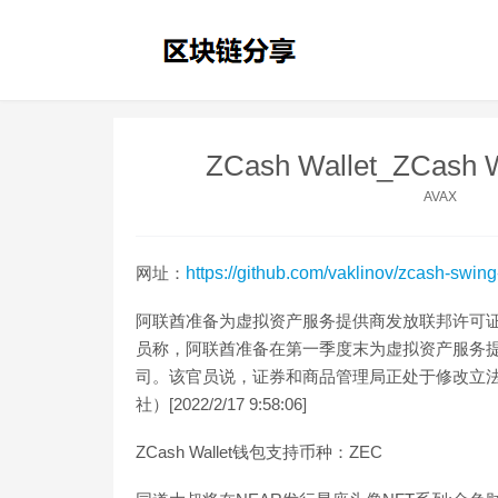
ZCash Wallet_ZCash
AVAX
网址：
https://github.com/vaklinov/zcash-swing
阿联酋准备为虚拟资产服务提供商发放联邦许可证
员称，阿联酋准备在第一季度末为虚拟资产服务
司。该官员说，证券和商品管理局正处于修改立
社）[2022/2/17 9:58:06]
ZCash Wallet钱包支持币种：ZEC