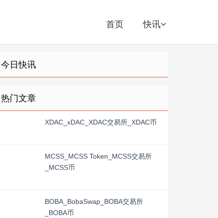
首页
快讯
今日快讯
热门文章
XDAC_xDAC_XDAC交易所_XDAC币
MCSS_MCSS Token_MCSS交易所
_MCSS币
BOBA_BobaSwap_BOBA交易所
_BOBA币