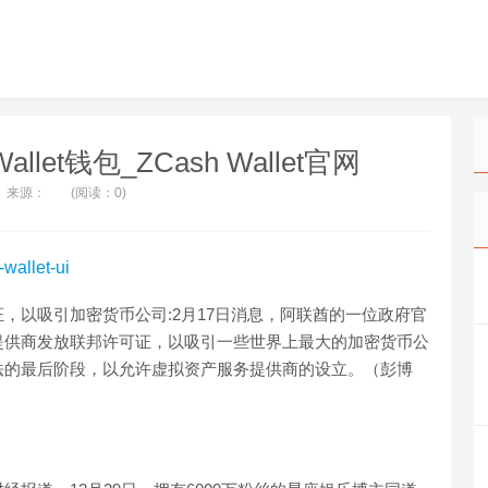
 Wallet钱包_ZCash Wallet官网
来源：
(阅读：0)
-wallet-ui
，以吸引加密货币公司:2月17日消息，阿联酋的一位政府官
提供商发放联邦许可证，以吸引一些世界上最大的加密货币公
法的最后阶段，以允许虚拟资产服务提供商的设立。（彭博