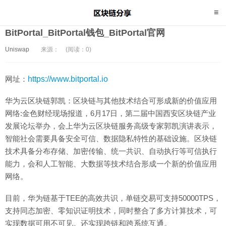
BitPortal_BitPortal钱包_BitPortal官网
Uniswap
来源：
(阅读：0)
网址：
https://www.bitportal.io
华为云区块链郭凯：区块链与其他技术结合可形成新的价值应用
网络:金色财经现场报道，6月17日，第二届中国西安区块链产业
发展论坛举办，会上华为云区块链服务高级专家郭凯演讲表示，
智能社会需要具备安全可信、数据隐私特性的基础设施。区块链
技术具备分布存储、加密传输、统一共识、自动执行等可信执行
能力，会和人工智能、大数据等技术结合形成一个新的价值应用
网络。
目前，华为链基于TEE的高效共识，单链交易可支持50000TPS，
支持同态加密、零知识证明技术，同时整合了多方计算技术，可
实现数据可用不可见。还实现跨链和跨系统互通。