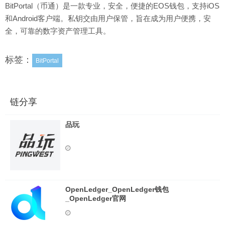
BitPortal（币通）是一款专业，安全，便捷的EOS钱包，支持iOS
和Android客户端。私钥交由用户保管，旨在成为用户便携，安
全，可靠的数字资产管理工具。
标签：
BitPortal
链分享
品玩
OpenLedger_OpenLedger钱包
_OpenLedger官网