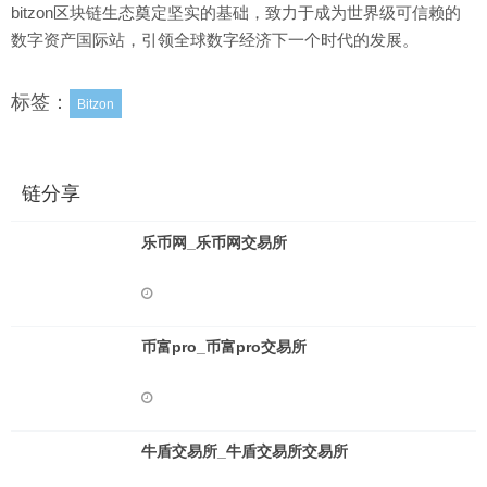
bitzon区块链生态奠定坚实的基础，致力于成为世界级可信赖的
数字资产国际站，引领全球数字经济下一个时代的发展。
标签：
Bitzon
链分享
乐币网_乐币网交易所
币富pro_币富pro交易所
牛盾交易所_牛盾交易所交易所