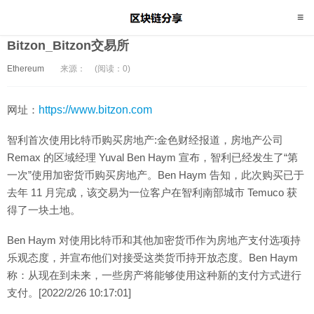
Bitzon_Bitzon交易所
Ethereum
来源：
(阅读：0)
网址：
https://www.bitzon.com
智利首次使用比特币购买房地产:金色财经报道，房地产公司
Remax 的区域经理 Yuval Ben Haym 宣布，智利已经发生了“第
一次”使用加密货币购买房地产。Ben Haym 告知，此次购买已于
去年 11 月完成，该交易为一位客户在智利南部城市 Temuco 获
得了一块土地。
Ben Haym 对使用比特币和其他加密货币作为房地产支付选项持
乐观态度，并宣布他们对接受这类货币持开放态度。Ben Haym
称：从现在到未来，一些房产将能够使用这种新的支付方式进行
支付。[2022/2/26 10:17:01]