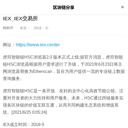
IEX_IEX交易所
狗狗币
来源：
(阅读：0)
网址：
https://www.iex.center
虎符智能链HSC浏览器2.0 版本正式上线:据官方消息，虎符智能
链HSC浏览器根据用户需求进行了升级，于2021年6月23日将主
网浏览器替换为Etherscan，旨在为用户提供一流的专业链上数据
查询服务。
虎符智能链HSC是一条开放、友好的去中心化高效节能公链。注
重对开发者的大力扶持和用戶服务。未来，HSC通过跨链服务实
现各区块链的价值互联互通，从而共同构建生态系统和增值系
统。[2021/6/25 0:05:24]
IEX成立时间：2018-9