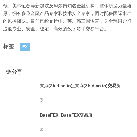
锡、美林证券等新加坡及华尔街知名金融机构，整体研发力量雄
厚，拥有多位金融产品专家和技术安全专家，同时配备国际水准
的风控团队。目前已经支持中、英、韩三国语言，为全球用户打
造最专业、安全、稳定、高效的数字货币交易平台。
标签：
IEX
链分享
支点(Zhidian.io)_支点(Zhidian.io)交易所
BaseFEX_BaseFEX交易所