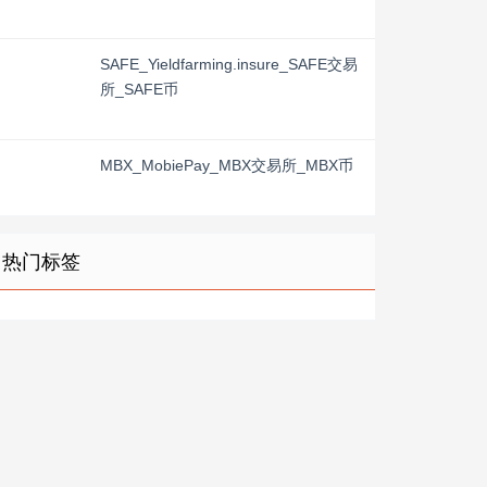
SAFE_Yieldfarming.insure_SAFE交易
所_SAFE币
MBX_MobiePay_MBX交易所_MBX币
热门标签