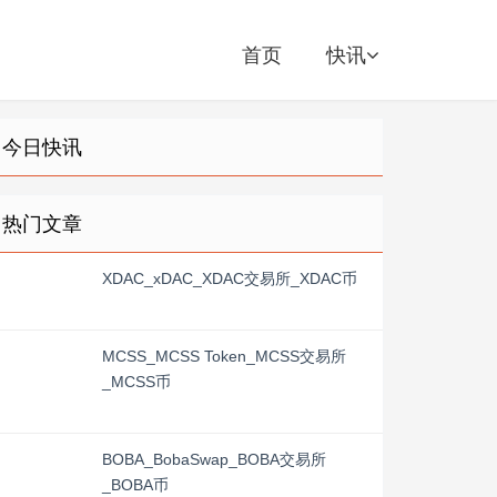
首页
快讯
今日快讯
热门文章
XDAC_xDAC_XDAC交易所_XDAC币
MCSS_MCSS Token_MCSS交易所
_MCSS币
BOBA_BobaSwap_BOBA交易所
_BOBA币