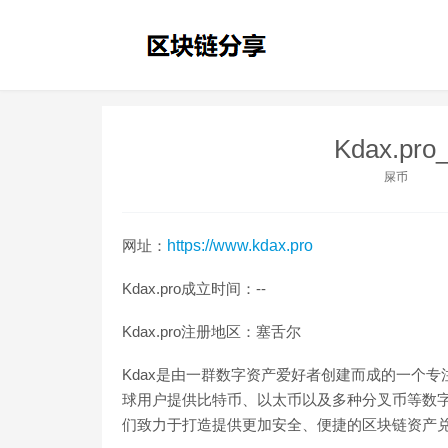
Kdax.pr
屎币
网址：
https://www.kdax.pro
Kdax.pro成立时间：--
Kdax.pro注册地区：塞舌尔
Kdax是由一群数字资产爱好者创建而成的一个专
球用户提供比特币、以太币以及多种分叉币等数
们致力于打造提供更加安全、便捷的区块链资产