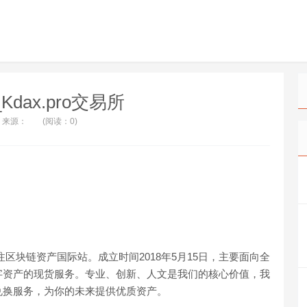
o_Kdax.pro交易所
来源：
(阅读：0)
注区块链资产国际站。成立时间2018年5月15日，主要面向全
字资产的现货服务。专业、创新、人文是我们的核心价值，我
兑换服务，为你的未来提供优质资产。