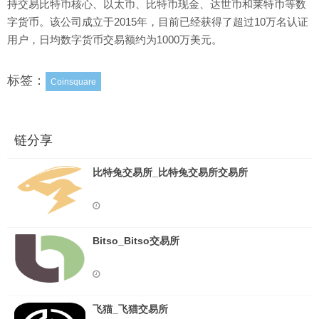
持交易比特币核心、以太币、比特币现金、达世币和莱特币等数
字货币。该公司成立于2015年，目前已经获得了超过10万名认证
用户，日均数字货币交易额约为1000万美元。
标签：
Coinsquare
链分享
比特兔交易所_比特兔交易所交易所
Bitso_Bitso交易所
飞猫_飞猫交易所