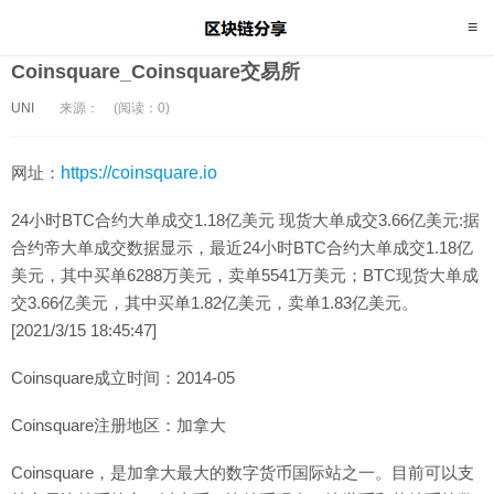
Coinsquare_Coinsquare交易所
UNI
来源：
(阅读：0)
网址：
https://coinsquare.io
24小时BTC合约大单成交1.18亿美元 现货大单成交3.66亿美元:据
合约帝大单成交数据显示，最近24小时BTC合约大单成交1.18亿
美元，其中买单6288万美元，卖单5541万美元；BTC现货大单成
交3.66亿美元，其中买单1.82亿美元，卖单1.83亿美元。
[2021/3/15 18:45:47]
Coinsquare成立时间：2014-05
Coinsquare注册地区：加拿大
Coinsquare，是加拿大最大的数字货币国际站之一。目前可以支