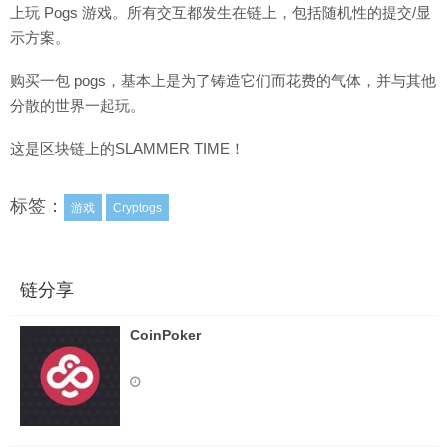
上玩 Pogs 游戏。所有交互都发生在链上，包括随机性的提交/显
示方案。
购买一包 pogs，基本上是为了铸造它们而花费的气体，并与其他
分散的世界一起玩。
这是区块链上的SLAMMER TIME！
标签：
游戏
Cryptogs
链分享
CoinPoker