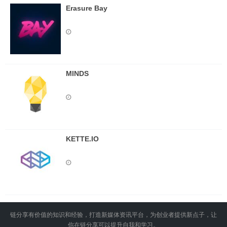
Erasure Bay
MINDS
KETTE.IO
链分享有价值的知识和经验，打造新媒体资讯平台，为创业者提供新点子，让
你在链分享可以提升自我和学习。