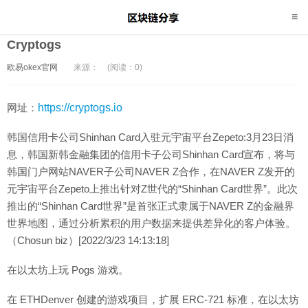
Cryptogs
欧易okex官网
来源：
(阅读：0)
网址：
https://cryptogs.io
韩国信用卡公司Shinhan Card入驻元宇宙平台Zepeto:3月23日消
息，韩国新韩金融集团的信用卡子公司Shinhan Card宣布，将与
韩国门户网站NAVER子公司NAVER Z合作，在NAVER Z发开的
元宇宙平台Zepeto上推出针对Z世代的“Shinhan Card世界”。此次
推出的“Shinhan Card世界”是首张正式隶属于NAVER Z的金融界
世界地图，通过分析累积的用户数据来提供差异化​​的客户体验。
（Chosun biz）[2022/3/23 14:13:18]
在以太坊上玩 Pogs 游戏。
在 ETHDenver 创建的游戏项目，扩展 ERC-721 标准，在以太坊