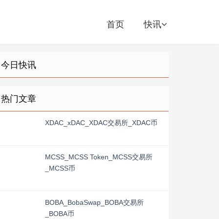
首页
快讯
今日快讯
热门文章
XDAC_xDAC_XDAC交易所_XDAC币
MCSS_MCSS Token_MCSS交易所
_MCSS币
BOBA_BobaSwap_BOBA交易所
_BOBA币