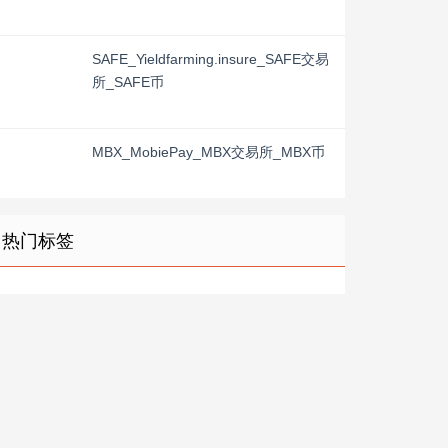
SAFE_Yieldfarming.insure_SAFE交易
所_SAFE币
MBX_MobiePay_MBX交易所_MBX币
热门标签