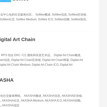
中心化的社交媒体社区。 SoMee概述, SoMee信息, SoMee区块链,
SoMee社交, SoMee Medium, SoMee ICO, SoMee回顾, SoMee快讯,
igital Art Chain
FS 结合 ERC-721 拥有和买卖艺术品。 Digital Art Chain概述,
Chain信息, Digital Art Chain区块链, Digital Art Chain维基, Digital Art
tal Art Chain Medium, Digital Art Chain ICO, Digital Art
ASHA
社交媒体网络。 AKASHA概述, AKASHA信息, AKASHA区块链,
 AKASHA社交, AKASHA Medium, AKASHA ICO, AKASHA回顾,
, AKASHA追踪