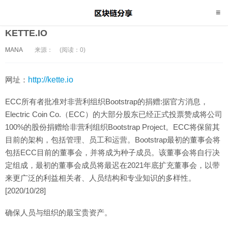
KETTE.IO
MANA
来源：
(阅读：0)
网址：
http://kette.io
ECC所有者批准对非营利组织Bootstrap的捐赠:据官方消息，
Electric Coin Co.（ECC）的大部分股东已经正式投票赞成将公司
100%的股份捐赠给非营利组织Bootstrap Project。ECC将保留其
目前的架构，包括管理、员工和运营。Bootstrap最初的董事会将
包括ECC目前的董事会，并将成为种子成员。该董事会将自行决
定组成，最初的董事会成员将最迟在2021年底扩充董事会，以带
来更广泛的利益相关者、人员结构和专业知识的多样性。
[2020/10/28]
确保人员与组织的最宝贵资产。