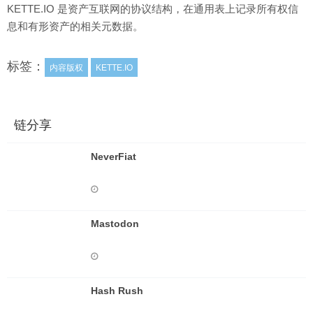
KETTE.IO 是资产互联网的协议结构，在通用表上记录所有权信
息和有形资产的相关元数据。
标签：
内容版权
KETTE.IO
链分享
NeverFiat
Mastodon
Hash Rush