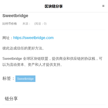
Sweetbridge
比特币价格
来源：
(阅读：0)
网址：
https://sweetbridge.com
彼此达成信任的更好方法。
Sweetbridge 全球区块链联盟，提供商业和供应链的协议栈，可
以为流动资本、资产和人才提供支持。
标签：
Sweetbridge
链分享