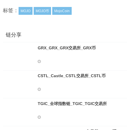
标签：
MOJO
MOJO币
MojoCoin
链分享
GRX_GRX_GRX交易所_GRX币
CSTL_Castle_CSTL交易所_CSTL币
TGIC_全球指数链_TGIC_TGIC交易所