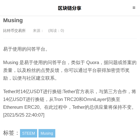
Musing
比特币交易所
来源：
(阅读：0)
易于使用的问答平台。
Musing 是易于使用的问答平台，类似于 Quora，据问题或答案的
质量，以及粉丝的点赞反馈，你可以通过平台获得加密货币奖
励，以便与社区建立联系。
Tether对14亿USDT进行换链:Tether官方表示，与第三方合作，将
14亿USDT进行换链，从Tron TRC20和OmniLayer切换至
Ethereum ERC20。在此过程中，Tether的总供应量将保持不变。
[2021/5/25 22:40:07]
标签：
STEEM
Musing