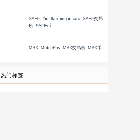
SAFE_Yieldfarming.insure_SAFE交易
所_SAFE币
MBX_MobiePay_MBX交易所_MBX币
热门标签