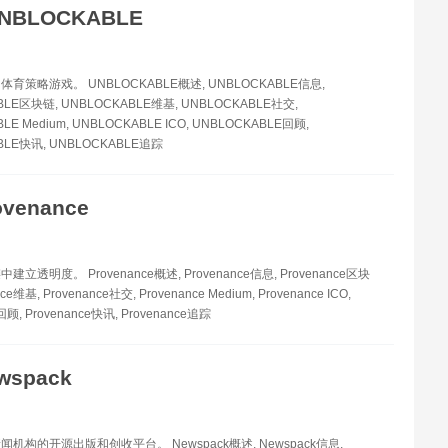
NBLOCKABLE
育策略游戏。 UNBLOCKABLE概述, UNBLOCKABLE信息,
BLE区块链, UNBLOCKABLE维基, UNBLOCKABLE社交,
LE Medium, UNBLOCKABLE ICO, UNBLOCKABLE回顾,
BLE快讯, UNBLOCKABLE追踪
ovenance
立透明度。 Provenance概述, Provenance信息, Provenance区块
nce维基, Provenance社交, Provenance Medium, Provenance ICO,
回顾, Provenance快讯, Provenance追踪
wspack
机构的开源出版和创收平台。 Newspack概述, Newspack信息,