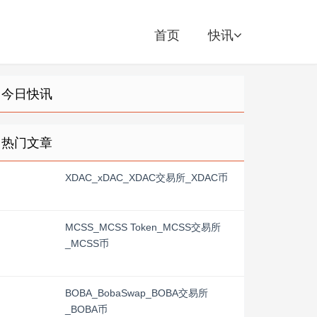
首页
快讯
今日快讯
热门文章
XDAC_xDAC_XDAC交易所_XDAC币
MCSS_MCSS Token_MCSS交易所
_MCSS币
BOBA_BobaSwap_BOBA交易所
_BOBA币