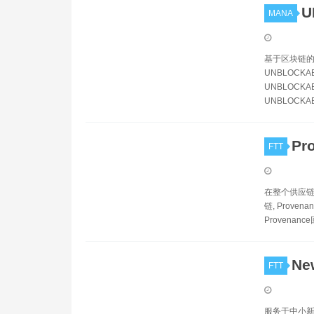
U
MANA
基于区块链的体
UNBLOCKA
UNBLOCKAB
UNBLOCKA
Pr
FTT
在整个供应链中建
链, Provena
Provenance
Ne
FTT
服务于中小新闻