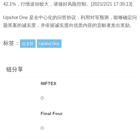
42.1%，行情波动较大，请做好风险控制。[2021/2/21 17:35:13]
Upshot One 是去中心化的问答协议，利用对等预测，能够确定问
题答案的诚实度，并依据诚实度向优质内容的贡献者发出奖励。
标签：
以太坊
Upshot One
链分享
NIFTEX
Final Four