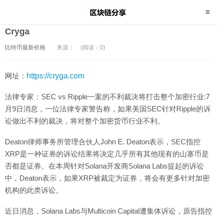
Cryga
比特币最新价格
来源：
(阅读：0)
网址：
https://cryga.com
法律专家：SEC vs Ripple一案的不利裁决将打击整个加密行业:7
月9日消息，一位法律专家警告称，如果美国SEC针对Ripple的诉
讼做出不利的裁决，将对整个加密货币行业不利。
Deaton律师事务所管理合伙人John E. Deaton表示，SEC指控
XRP是一种证券的诉讼结果将决定几乎所有其他现有的山寨币是
否都是证券。在本周针对Solana开发商Solana Labs提起的诉讼
中，Deaton表示，如果XRP被裁定为证券，将会有更多针对加密
机构的此类诉讼。
近日消息，Solana Labs与Multicoin Capital遭集体诉讼，原告指控