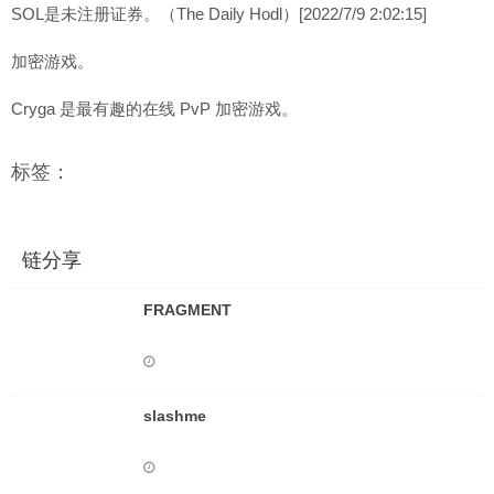
SOL是未注册证券。（The Daily Hodl）[2022/7/9 2:02:15]
加密游戏。
Cryga 是最有趣的在线 PvP 加密游戏。
标签：
链分享
FRAGMENT
slashme