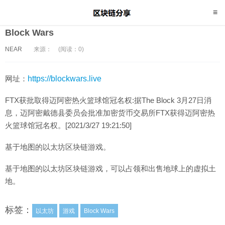
Block Wars
NEAR
来源：
(阅读：0)
网址：
https://blockwars.live
FTX获批取得迈阿密热火篮球馆冠名权:据The Block 3月27日消
息，迈阿密戴德县委员会批准加密货币交易所FTX获得迈阿密热
火篮球馆冠名权。[2021/3/27 19:21:50]
基于地图的以太坊区块链游戏。
基于地图的以太坊区块链游戏，可以占领和出售地球上的虚拟土
地。
标签：
以太坊
游戏
Block Wars