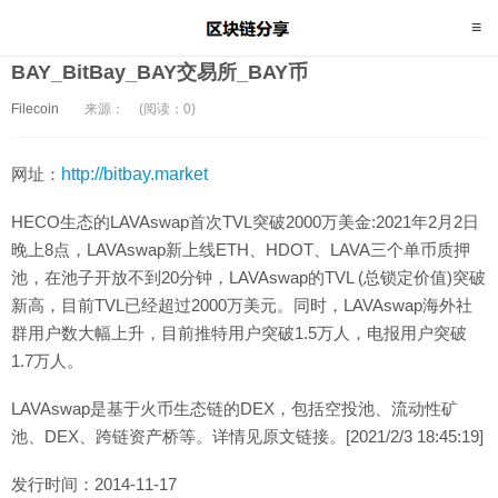
BAY_BitBay_BAY交易所_BAY币
Filecoin
来源：
(阅读：0)
网址：
http://bitbay.market
HECO生态的LAVAswap首次TVL突破2000万美金:2021年2月2日
晚上8点，LAVAswap新上线ETH、HDOT、LAVA三个单币质押
池，在池子开放不到20分钟，LAVAswap的TVL (总锁定价值)突破
新高，目前TVL已经超过2000万美元。同时，LAVAswap海外社
群用户数大幅上升，目前推特用户突破1.5万人，电报用户突破
1.7万人。
LAVAswap是基于火币生态链的DEX，包括空投池、流动性矿
池、DEX、跨链资产桥等。详情见原文链接。[2021/2/3 18:45:19]
发行时间：2014-11-17