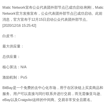
Matic Network宣布公众代表团外部节点已成功启动:刚刚，Matic
Network官方发推宣布，公众代表团外部节点已成功启动。此前
消息，官方宣布于12月15日启动公众代表团外部节点。
[2020/12/16 15:25:42]
白皮书：
最大供应量：
总供应量：
核心算法：N/A
激励机制：PoS
BitBay是一个免费的去中心化市场，用于在区块链上买卖商品和
服务。用户可以直接与同行联系并进行交易，而无需像亚马逊、
eBay以及Craigslist这样的中间商。交易非常安全且匿名。