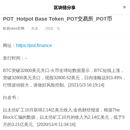
POT_Hotpot Base Token_POT交易所_POT币
欧易okex官网
来源：
(阅读：0)
网址：
https://pot.finance
发行时间：--
BTC突破32800美元关口:火币全球站数据显示，BTC短线上涨，
突破32800美元关口，现报32800.52美元，日内涨幅达到3.49%，
行情波动较大，请做好风险控制。[2021/1/3 16:19:14]
白皮书：
以太坊矿工10月获得2.14亿美元收入:金色财经报道，根据The
Block汇编的数据，以太坊矿工10月的收入为2.14亿美元，低于9
月的3.21亿美元。[2020/11/4 11:34:16]