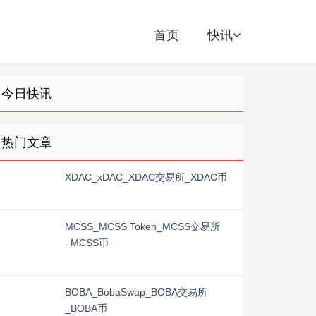
首页
快讯
今日快讯
热门文章
XDAC_xDAC_XDAC交易所_XDAC币
MCSS_MCSS Token_MCSS交易所
_MCSS币
BOBA_BobaSwap_BOBA交易所
_BOBA币