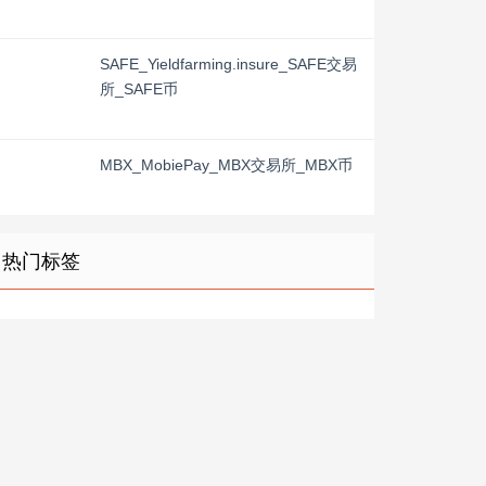
SAFE_Yieldfarming.insure_SAFE交易
所_SAFE币
MBX_MobiePay_MBX交易所_MBX币
热门标签