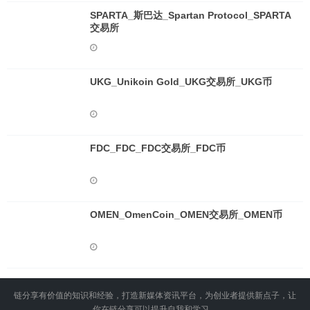
SPARTA_斯巴达_Spartan Protocol_SPARTA
交易所
UKG_Unikoin Gold_UKG交易所_UKG币
FDC_FDC_FDC交易所_FDC币
OMEN_OmenCoin_OMEN交易所_OMEN币
链分享有价值的知识和经验，打造新媒体资讯平台，为创业者提供新点子，让
你在链分享可以提升自我和学习。