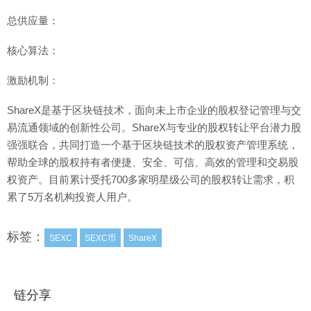
总供应量：
核心算法：
激励机制：
ShareX是基于区块链技术，面向未上市企业的股权登记管理与交
易流通领域的创新性公司。ShareX与专业的股权转让平台潜力股
强强联合，共同打造一个基于区块链技术的股权资产管理系统，
帮助全球的股权持有者便捷、安全、可信、高效的管理和交易股
权资产。目前累计受托700多家明星级公司的股权转让需求，积
累了5万名机构投资人用户。
标签：
SEXC
SEXC币
ShareX
链分享