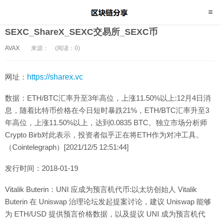
SEXC_ShareX_SEXC交易所_SEXC币
AVAX
来源：
(阅读：0)
网址：
https://sharex.vc
数据：ETH/BTC汇率升至3年高位，上涨11.50%以上:12月4日消
息，随着比特币价格在今日短时暴跌21%，ETH/BTC汇率升至3
年高位，上涨11.50%以上，达到0.0835 BTC。独立市场分析师
Crypto Birb对此表示，投资者似乎正在将ETH作为对冲工具。
（Cointelegraph）[2021/12/5 12:51:44]
发行时间：2018-01-19
Vitalik Buterin：UNI 应成为预言机代币:以太坊创始人 Vitalik
Buterin 在 Uniswap 治理论坛发起提案讨论，建议 Uniswap 能够
为 ETH/USD 提供预言价格数据，以及提议 UNI 成为预言机代