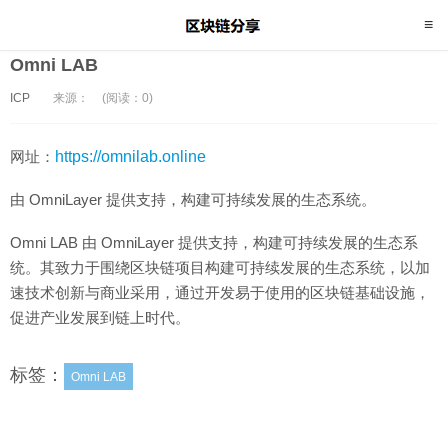
Omni LAB
ICP
来源：
(阅读：0)
网址：
https://omnilab.online
由 OmniLayer 提供支持，构建可持续发展的生态系统。
Omni LAB 由 OmniLayer 提供支持，构建可持续发展的生态系
统。其致力于围绕区块链项目构建可持续发展的生态系统，以加
速技术创新与商业采用，通过开发易于使用的区块链基础设施，
促进产业发展到链上时代。
标签：
Omni LAB