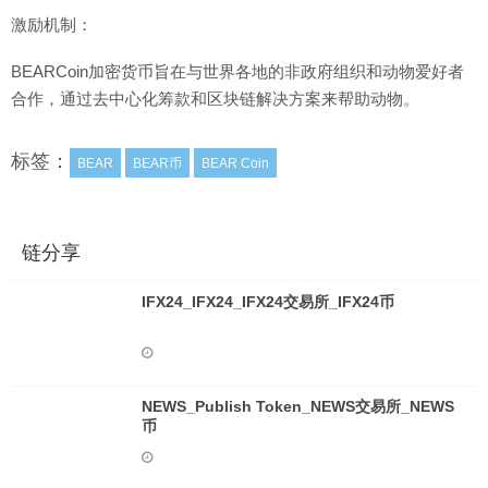
激励机制：
BEARCoin加密货币旨在与世界各地的非政府组织和动物爱好者
合作，通过去中心化筹款和区块链解决方案来帮助动物。
标签：
BEAR
BEAR币
BEAR Coin
链分享
IFX24_IFX24_IFX24交易所_IFX24币
NEWS_Publish Token_NEWS交易所_NEWS
币