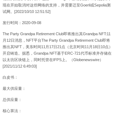
现在开始取消对这些网络的支持，并需要迁至Goerli或Sepolia测
试网。[2022/10/10 12:51:52]
发行时间：2020-09-08
The Party Grandpa Retirement Club即将推出其Grandpa NFT:11
月12日消息，NFT平台The Party Grandpa Retirement Club即将
推出其NFT，美东时间11月17日21点（北京时间11月18日10点）
开启铸造。据悉，Grandpa NFT基于ERC-721代币标准并存储在
以太坊区块链上，同时托管在IFPS上。（Globenewswire）
[2021/11/12 6:49:03]
白皮书：
最大供应量：
总供应量：
核心算法：