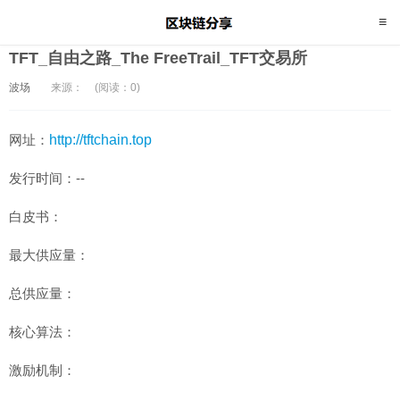
TFT_自由之路_The FreeTrail_TFT交易所
波场
来源：
(阅读：0)
网址：
http://tftchain.top
发行时间：--
白皮书：
最大供应量：
总供应量：
核心算法：
激励机制：