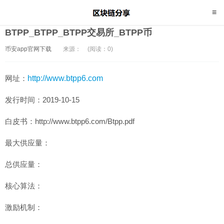
BTPP_BTPP_BTPP交易所_BTPP币
币安app官网下载
来源：
(阅读：0)
网址：
http://www.btpp6.com
发行时间：2019-10-15
白皮书：http://www.btpp6.com/Btpp.pdf
最大供应量：
总供应量：
核心算法：
激励机制：