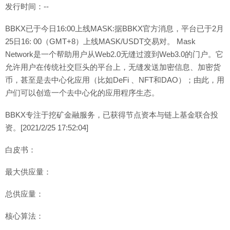
发行时间：--
BBKX已于今日16:00上线MASK:据BBKX官方消息，平台已于2月
25日16: 00（GMT+8）上线MASK/USDT交易对。 Mask
Network是一个帮助用户从Web2.0无缝过渡到Web3.0的门户。它
允许用户在传统社交巨头的平台上，无缝发送加密信息、加密货
币，甚至是去中心化应用（比如DeFi 、NFT和DAO）；由此，用
户们可以创造一个去中心化的应用程序生态。
BBKX专注于挖矿金融服务，已获得节点资本与链上基金联合投
资。[2021/2/25 17:52:04]
白皮书：
最大供应量：
总供应量：
核心算法：