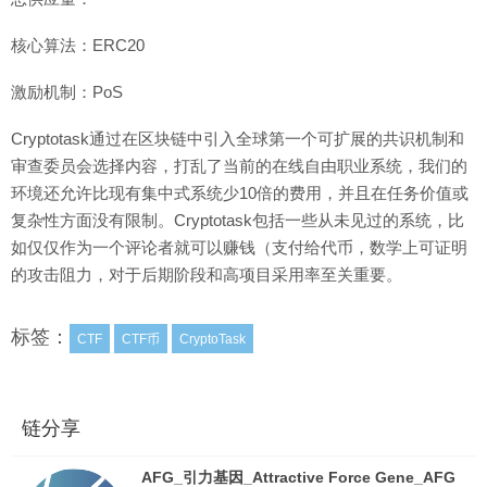
核心算法：ERC20
激励机制：PoS
Cryptotask通过在区块链中引入全球第一个可扩展的共识机制和
审查委员会选择内容，打乱了当前的在线自由职业系统，我们的
环境还允许比现有集中式系统少10倍的费用，并且在任务价值或
复杂性方面没有限制。Cryptotask包括一些从未见过的系统，比
如仅仅作为一个评论者就可以赚钱（支付给代币，数学上可证明
的攻击阻力，对于后期阶段和高项目采用率至关重要。
标签：
CTF
CTF币
CryptoTask
链分享
AFG_引力基因_Attractive Force Gene_AFG