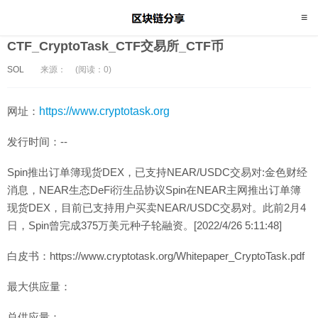
CTF_CryptoTask_CTF交易所_CTF币
SOL
来源：
(阅读：0)
网址：
https://www.cryptotask.org
发行时间：--
Spin推出订单簿现货DEX，已支持NEAR/USDC交易对:金色财经
消息，NEAR生态DeFi衍生品协议Spin在NEAR主网推出订单簿
现货DEX，目前已支持用户买卖NEAR/USDC交易对。此前2月4
日，Spin曾完成375万美元种子轮融资。[2022/4/26 5:11:48]
白皮书：https://www.cryptotask.org/Whitepaper_CryptoTask.pdf
最大供应量：
总供应量：