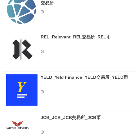
交易所
REL_Relevant_REL交易所_REL币
YELD_Yeld Finance_YELD交易所_YELD币
JCB_JCB_JCB交易所_JCB币