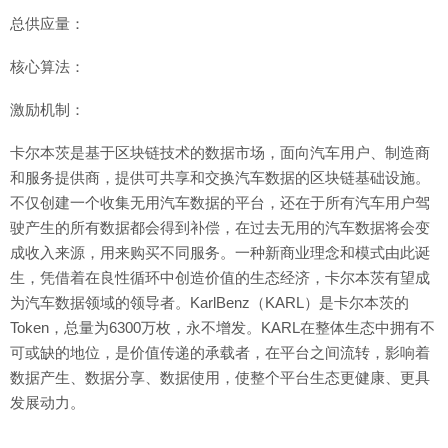
总供应量：
核心算法：
激励机制：
卡尔本茨是基于区块链技术的数据市场，面向汽车用户、制造商
和服务提供商，提供可共享和交换汽车数据的区块链基础设施。
不仅创建一个收集无用汽车数据的平台，还在于所有汽车用户驾
驶产生的所有数据都会得到补偿，在过去无用的汽车数据将会变
成收入来源，用来购买不同服务。一种新商业理念和模式由此诞
生，凭借着在良性循环中创造价值的生态经济，卡尔本茨有望成
为汽车数据领域的领导者。KarlBenz（KARL）是卡尔本茨的
Token，总量为6300万枚，永不增发。KARL在整体生态中拥有不
可或缺的地位，是价值传递的承载者，在平台之间流转，影响着
数据产生、数据分享、数据使用，使整个平台生态更健康、更具
发展动力。