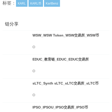
标签：
KARL
KARL币
KarlBenz
链分享
WSW_WSW Token_WSW交易所_WSW币
EDUC_教育链_EDUC_EDUC交易所
sLTC_Synth sLTC_sLTC交易所_sLTC币
IPSO_IPSOU_IPSO交易所_IPSO币