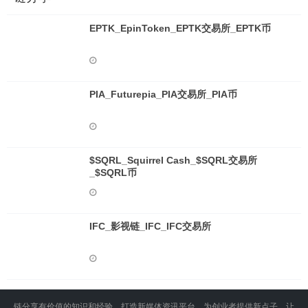
EPTK_EpinToken_EPTK交易所_EPTK币
PIA_Futurepia_PIA交易所_PIA币
$SQRL_Squirrel Cash_$SQRL交易所
_$SQRL币
IFC_影视链_IFC_IFC交易所
链分享有价值的知识和经验，打造新媒体资讯平台，为创业者提供新点子，让