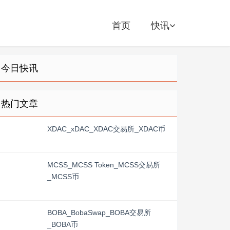
首页
快讯
今日快讯
热门文章
XDAC_xDAC_XDAC交易所_XDAC币
MCSS_MCSS Token_MCSS交易所
_MCSS币
BOBA_BobaSwap_BOBA交易所
_BOBA币