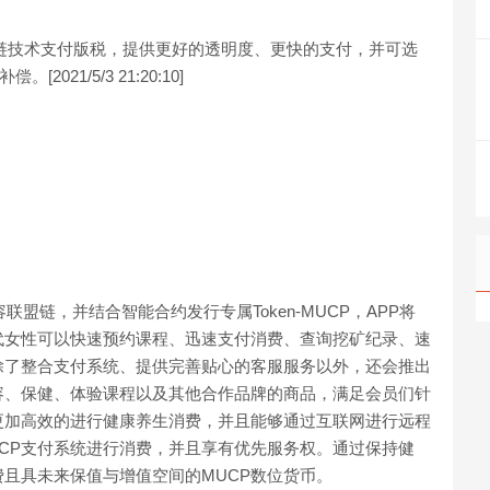
块链技术支付版税，提供更好的透明度、更快的支付，并可选
21/5/3 21:20:10]
国际美容联盟链，并结合智能合约发行专属Token-MUCP，APP将
代女性可以快速预约课程、迅速支付消费、查询挖矿纪录、速
P除了整合支付系统、提供完善贴心的客服服务以外，还会推出
容、保健、体验课程以及其他合作品牌的商品，满足会员们针
更加高效的进行健康养生消费，并且能够通过互联网进行远程
CP支付系统进行消费，并且享有优先服务权。通过保持健
且具未来保值与增值空间的MUCP数位货币。