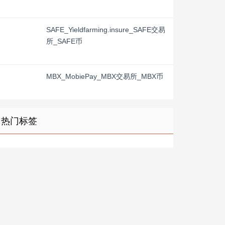
SAFE_Yieldfarming.insure_SAFE交易
所_SAFE币
MBX_MobiePay_MBX交易所_MBX币
热门标签