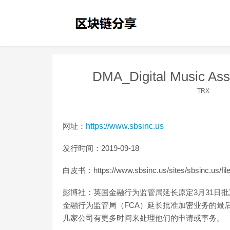
DMA_Digital Music 
TRX
网址：
https://www.sbsinc.us
发行时间：2019-09-18
白皮书：https://www.sbsinc.us/sites/sbsinc.us/fil
彭博社：英国金融行为监管局延长原定3月31日批
金融行为监管局（FCA）延长批准加密业务的最后期限
几家公司有更多时间来处理他们的申请或事务。