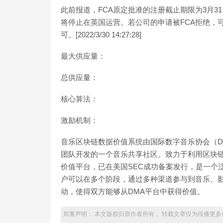
此前报道，FCA原定批准的注册截止期限为3月
将停止在英国运营。若公司的申请被FCA拒绝，
可。[2022/3/30 14:27:28]
最大供应量：
总供应量：
核心算法：
激励机制：
音乐区块链数据价值系统由国际数字音乐协会（D
团队开发的一个音乐共享社区。致力于利用区块
价值平台，已在美国SEC成功备案发行，是一个
户可以在多个阶段，通过多种渠道参与到音乐、影
动，使得双方能够从DMA平台中获得价值。
郑重声明： 本文版权归原作者所有， 转载文章仅为传播更多