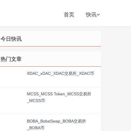
首页
快讯
今日快讯
热门文章
XDAC_xDAC_XDAC交易所_XDAC币
MCSS_MCSS Token_MCSS交易所
_MCSS币
BOBA_BobaSwap_BOBA交易所
_BOBA币