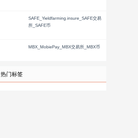
SAFE_Yieldfarming.insure_SAFE交易
所_SAFE币
MBX_MobiePay_MBX交易所_MBX币
热门标签