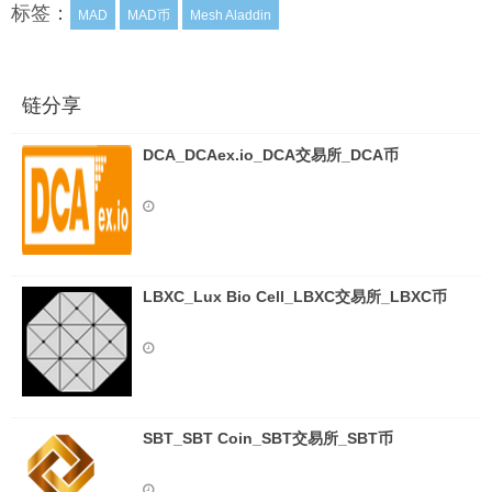
标签：
MAD
MAD币
Mesh Aladdin
链分享
DCA_DCAex.io_DCA交易所_DCA币
LBXC_Lux Bio Cell_LBXC交易所_LBXC币
SBT_SBT Coin_SBT交易所_SBT币