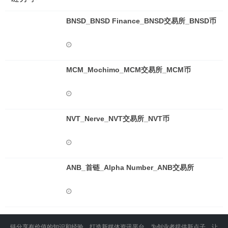
BNSD_BNSD Finance_BNSD交易所_BNSD币
MCM_Mochimo_MCM交易所_MCM币
NVT_Nerve_NVT交易所_NVT币
ANB_首链_Alpha Number_ANB交易所
链分享有价值的知识和经验，打造新媒体资讯平台，为创业者提供新点子，让