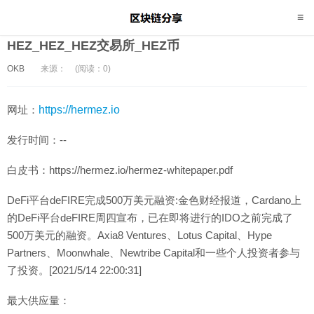
HEZ_HEZ_HEZ交易所_HEZ币
OKB
来源：
(阅读：0)
网址：
https://hermez.io
发行时间：--
白皮书：https://hermez.io/hermez-whitepaper.pdf
DeFi平台deFIRE完成500万美元融资:金色财经报道，Cardano上
的DeFi平台deFIRE周四宣布，已在即将进行的IDO之前完成了
500万美元的融资。Axia8 Ventures、Lotus Capital、Hype
Partners、Moonwhale、Newtribe Capital和一些个人投资者参与
了投资。[2021/5/14 22:00:31]
最大供应量：