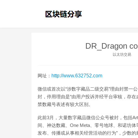
DR_Dragon 
以太坊交易
网址：
http://www.632752.com
微信或首次以“涉数字藏品二级交易”理由封禁一公众
封，停用理由是“由用户投诉并经平台审核，存在
禁数藏号表述有较大区别。
此前3月，大量数字藏品微信公众号被封，包括Art 
间、神达数藏、One Meta、零号地球、和诺
发布、传播或从事相关经营活动的行为”，少数的