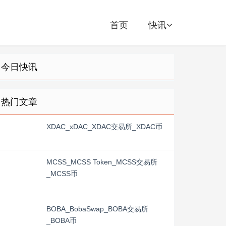
首页
快讯
今日快讯
热门文章
XDAC_xDAC_XDAC交易所_XDAC币
MCSS_MCSS Token_MCSS交易所
_MCSS币
BOBA_BobaSwap_BOBA交易所
_BOBA币