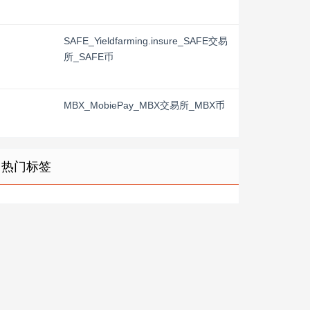
SAFE_Yieldfarming.insure_SAFE交易
所_SAFE币
MBX_MobiePay_MBX交易所_MBX币
热门标签