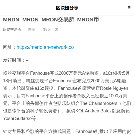
MRDN_MRDN_MRDN交易所_MRDN币
欧易交易所
来源：
(阅读：0)
网址：
https://meridian-network.co
发行时间：--
粉丝变现平台Fanhouse完成2000万美元A轮融资，a16z领投:5月
18日消息，粉丝变现平台Fanhouse宣布完成2000万美元A轮融
资，本轮融资由a16z领投。Fanhouse首席营销官Rosie Nguyen
表示，目前Fanhouse平台上的创作者总收入已经接近1000万美
元。平台上的头部创作者包括乐队组合The Chainsmokers（他们
也是该平台的种子轮投资者）、象棋KOL Andrea Botez以及演员
Yoshi Sudarso等。
针对苹果和谷歌的平台方抽成问题，Fanhouse则推出了应用内货