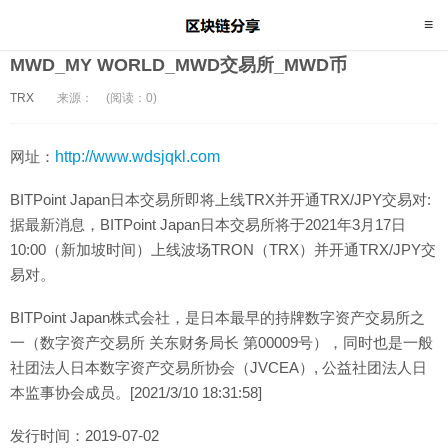
MWD_MY WORLD_MWD交易所_MWD币
TRX
来源：
(阅读：0)
网址：
http://www.wdsjqkl.com
BITPoint Japan日本交易所即将上线TRX并开通TRX/JPY交易对:
据最新消息，BITPoint Japan日本交易所将于2021年3月17日
10:00（新加坡时间）上线波场TRON（TRX）并开通TRX/JPY交
易对。
BITPoint Japan株式会社，是日本最早的持牌数字资产交易所之
一（数字资产交易所 关东财务局长 第00009号），同时也是一般
社团法人日本数字资产交易所协会（JVCEA）, 公益社团法人日
本监事协会成员。[2021/3/10 18:31:58]
发行时间：2019-07-02