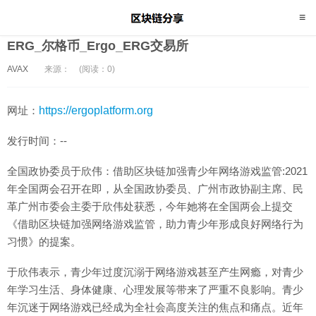
ERG_尔格币_Ergo_ERG交易所
AVAX
来源：
(阅读：0)
网址：
https://ergoplatform.org
发行时间：--
全国政协委员于欣伟：借助区块链加强青少年网络游戏监管:2021
年全国两会召开在即，从全国政协委员、广州市政协副主席、民
革广州市委会主委于欣伟处获悉，今年她将在全国两会上提交
《借助区块链加强网络游戏监管，助力青少年形成良好网络行为
习惯》的提案。
于欣伟表示，青少年过度沉溺于网络游戏甚至产生网瘾，对青少
年学习生活、身体健康、心理发展等带来了严重不良影响。青少
年沉迷于网络游戏已经成为全社会高度关注的焦点和痛点。近年