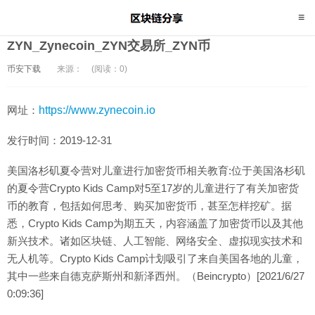
ZYN_Zynecoin_ZYN交易所_ZYN币
币安下载
来源：
(阅读：0)
网址：
https://www.zynecoin.io
发行时间：2019-12-31
美国洛杉矶夏令营对儿童进行加密货币相关教育:位于美国洛杉矶
的夏令营Crypto Kids Camp对5至17岁的儿童进行了有关加密货
币的教育，包括如何思考、购买加密货币，甚至怎样挖矿。据
悉，Crypto Kids Camp为期五天，内容涵盖了加密货币以及其他
新兴技术。诸如区块链、人工智能、网络安全、虚拟现实技术和
无人机等。Crypto Kids Camp计划吸引了来自美国各地的儿童，
其中一些来自德克萨斯州和新泽西州。（Beincrypto）[2021/6/27
0:09:36]