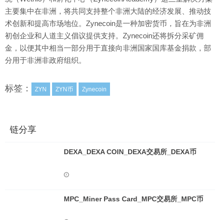
主要集中在非洲，将共同支持整个非洲大陆的经济发展、推动技
术创新和提高市场地位。Zynecoin是一种加密货币，旨在为非洲
初创企业和人道主义倡议提供支持。Zynecoin还将拆分采矿佣
金，以便其中相当一部分用于直接向非洲国家国库基金捐款，部
分用于非洲非政府组织。
标签：
ZYN
ZYN币
Zynecoin
链分享
DEXA_DEXA COIN_DEXA交易所_DEXA币
MPC_Miner Pass Card_MPC交易所_MPC币