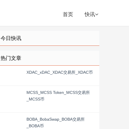
首页
快讯
今日快讯
热门文章
XDAC_xDAC_XDAC交易所_XDAC币
MCSS_MCSS Token_MCSS交易所
_MCSS币
BOBA_BobaSwap_BOBA交易所
_BOBA币