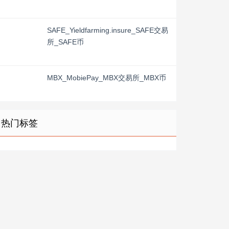
SAFE_Yieldfarming.insure_SAFE交易
所_SAFE币
MBX_MobiePay_MBX交易所_MBX币
热门标签