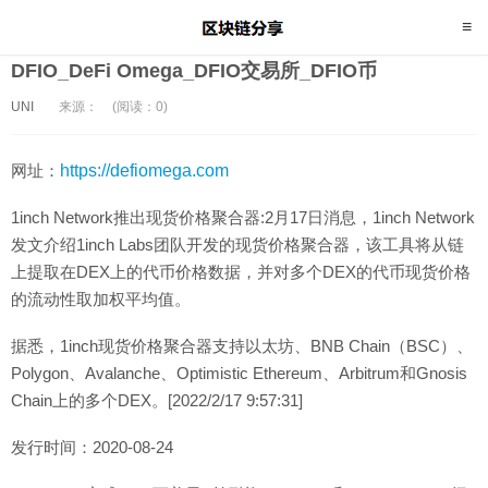
DFIO_DeFi Omega_DFIO交易所_DFIO币
UNI
来源：
(阅读：0)
网址：
https://defiomega.com
1inch Network推出现货价格聚合器:2月17日消息，1inch Network
发文介绍1inch Labs团队开发的现货价格聚合器，该工具将从链
上提取在DEX上的代币价格数据，并对多个DEX的代币现货价格
的流动性取加权平均值。
据悉，1inch现货价格聚合器支持以太坊、BNB Chain（BSC）、
Polygon、Avalanche、Optimistic Ethereum、Arbitrum和Gnosis
Chain上的多个DEX。[2022/2/17 9:57:31]
发行时间：2020-08-24