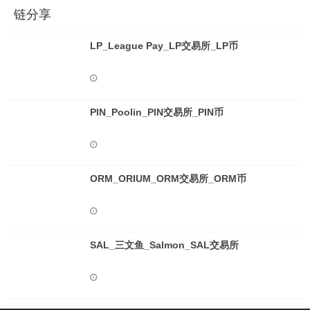
链分享
LP_League Pay_LP交易所_LP币
PIN_Poolin_PIN交易所_PIN币
ORM_ORIUM_ORM交易所_ORM币
SAL_三文鱼_Salmon_SAL交易所