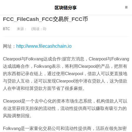
FCC_FileCash_FCC交易所_FCC币
BTC
来源：
(阅读：0)
网址：
http://www.filecashchain.io
Clearpool与Folkvang达成合作:据官方消息，Clearpool与Folkvang
达成战略合作，Folkvang表示，将利用Clearpool的产品，把所有
的东西都记录在链上，通过使用Clearpool，借款人可以更直接地
与贷款人互动，还可以发现Clearpool池中潜在贷款人，这为借款
人在申请和结算贷款方面节省了很多麻烦。
Clearpool是一个去中心化的资本市场生态系统，机构借款人可以
在这里获得无担保的流动性，流动性提供商可以赚取有吸引力的
风险调整回报。
Folkvang是一家量化交易公司和流动性提供商，活跃在领先加密