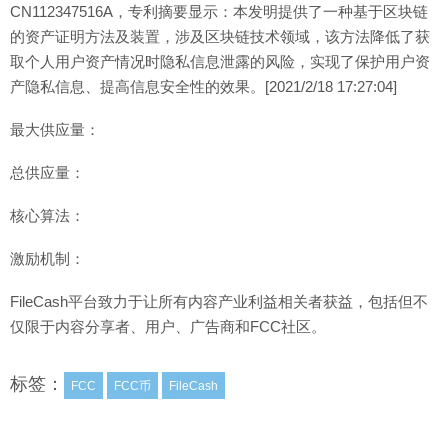
CN112347516A，专利摘要显示：本发明提供了一种基于区块链
的资产证明方法及装置，涉及区块链技术领域，该方法降低了获
取个人用户资产情况时隐私信息泄露的风险，实现了保护用户资
产隐私信息、提高信息安全性的效果。[2021/2/18 17:27:04]
最大供应量：
总供应量：
核心算法：
激励机制：
FileCash平台致力于让所有内容产业利益相关者获益，包括但不
仅限于内容分享者、用户、广告商和FCC社区。
标签：
FCC
FCC币
FileCash