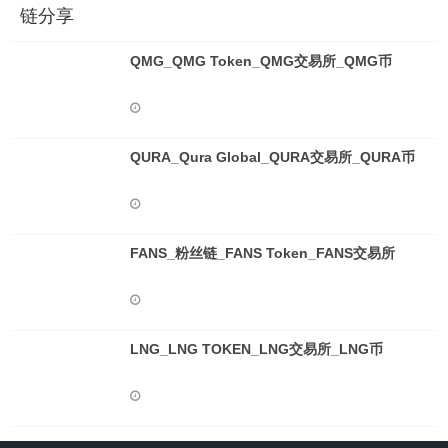
链分享
QMG_QMG Token_QMG交易所_QMG币
QURA_Qura Global_QURA交易所_QURA币
FANS_粉丝链_FANS Token_FANS交易所
LNG_LNG TOKEN_LNG交易所_LNG币