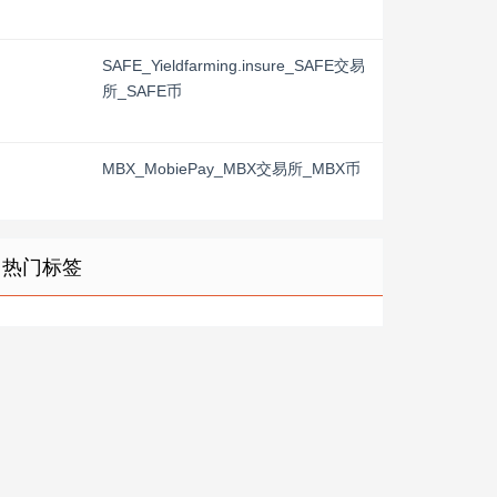
SAFE_Yieldfarming.insure_SAFE交易
所_SAFE币
MBX_MobiePay_MBX交易所_MBX币
热门标签