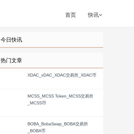
首页
快讯
今日快讯
热门文章
XDAC_xDAC_XDAC交易所_XDAC币
MCSS_MCSS Token_MCSS交易所
_MCSS币
BOBA_BobaSwap_BOBA交易所
_BOBA币