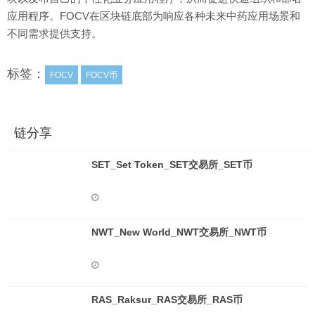
应用程序。FOCV在区块链底部为响应各种未来中药应用场景和
不同需求提供支持。
标签：
FOCV
FOCV币
链分享
SET_Set Token_SET交易所_SET币
NWT_New World_NWT交易所_NWT币
RAS_Raksur_RAS交易所_RAS币